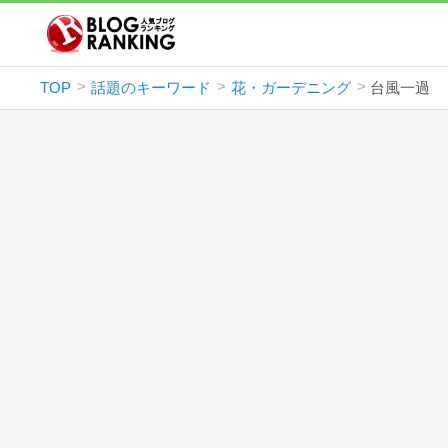
TOP
話題のキーワード
花・ガーデニング
台風一過