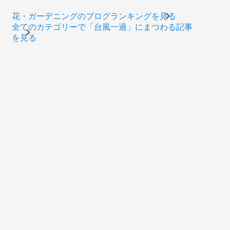
花・ガーデニングのブログランキングを見る
全てのカテゴリーで「台風一過」にまつわる記事
を見る