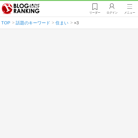
リーダー
ログイン
メニュー
TOP
話題のキーワード
住まい
×3