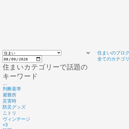
住まいのブロ
全てのカテゴリ
住まいカテゴリーで話題の
キーワード
…
判断基準
避難所
災害時
防災グッズ
ニトリ
ヴィンテージ
×3