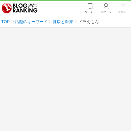
リーダー
ログイン
メニュー
TOP
話題のキーワード
健康と医療
ドラえもん