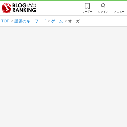
リーダー
ログイン
メニュー
TOP
話題のキーワード
ゲーム
オーガ