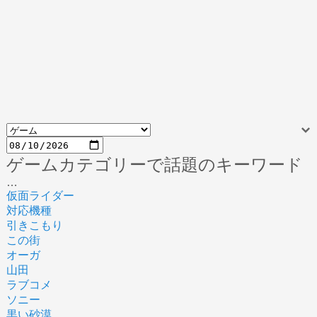
ゲームカテゴリーで話題のキーワード
…
仮面ライダー
対応機種
引きこもり
この街
オーガ
山田
ラブコメ
ソニー
黒い砂漠