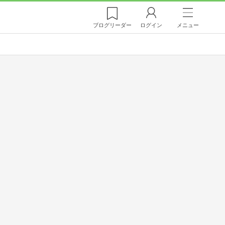
ブログ
リーダー
ログイン
メニュー