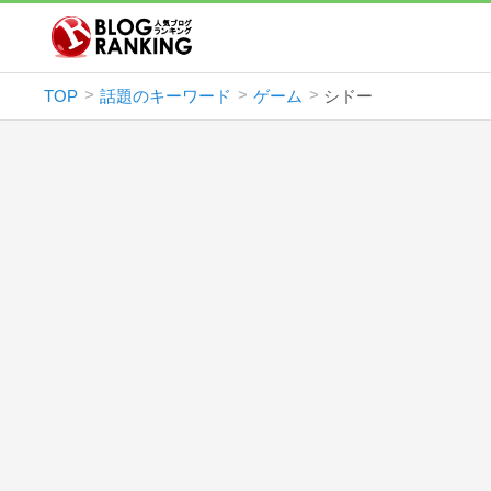
TOP
話題のキーワード
ゲーム
シドー