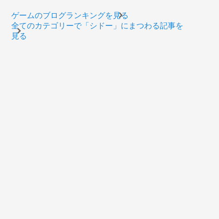
ゲームのブログランキングを見る
全てのカテゴリーで「シドー」にまつわる記事を
見る