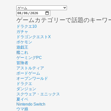
ゲームカテゴリーで話題のキーワ
ドラクエ10
ガチャ
ドラゴンクエストX
ポケモン
遊戯王
艦これ
ゲーミングPC
冒険者
アストルティア
ボードゲーム
オープンワールド
ドラクエ
ダンジョン
スクウェア・エニックス
夏イベ
Nintendo Switch
ウマ娘