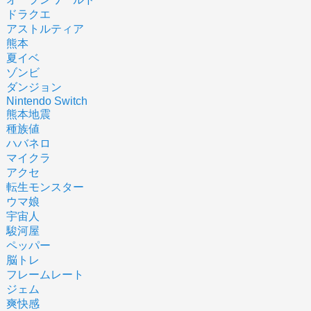
ドラクエ
アストルティア
熊本
夏イベ
ゾンビ
ダンジョン
Nintendo Switch
熊本地震
種族値
ハバネロ
マイクラ
アクセ
転生モンスター
ウマ娘
宇宙人
駿河屋
ペッパー
脳トレ
フレームレート
ジェム
爽快感