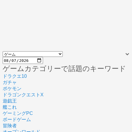
ゲームカテゴリーで話題のキーワード
ドラクエ10
ガチャ
ポケモン
ドラゴンクエストX
遊戯王
艦これ
ゲーミングPC
ボードゲーム
冒険者
オープンワールド