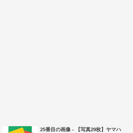
25番目の画像 - 【写真29枚】ヤマハ