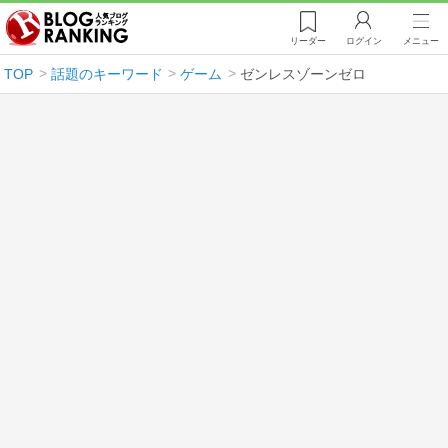
リーダー
ログイン
メニュー
TOP
話題のキーワード
ゲーム
ゼンレスゾーンゼロ