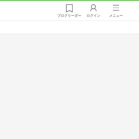
ブログ
リーダー
ログイン
メニュー