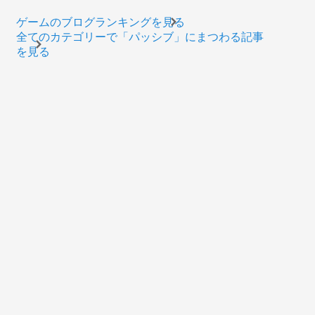
ゲームのブログランキングを見る
全てのカテゴリーで「パッシブ」にまつわる記事
を見る