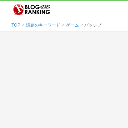
TOP
話題のキーワード
ゲーム
パッシブ