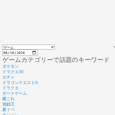
ゲームカテゴリーで話題のキーワード
ポケモン
ドラクエ10
ガチャ
ドラゴンクエストX
ドラクエ
ボードゲーム
艦これ
遊戯王
夏イベ
モンハン