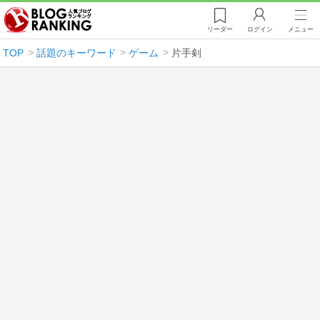
リーダー
ログイン
メニュー
TOP
話題のキーワード
ゲーム
片手剣