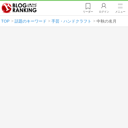
リーダー
ログイン
メニュー
TOP
話題のキーワード
手芸・ハンドクラフト
中秋の名月