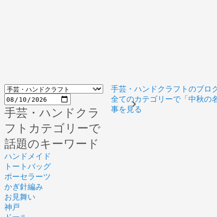
手芸・ハンドクラフトのブロ
全てのカテゴリーで「中秋の
事を見る
手芸・ハンドクラ
フトカテゴリーで
話題のキーワード
ハンドメイド
トートバッグ
ポーセラーツ
かぎ針編み
お見舞い
神戸