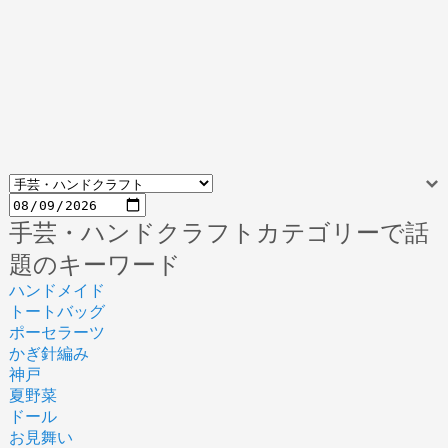
手芸・ハンドクラフトカテゴリーで話
題のキーワード
ハンドメイド
トートバッグ
ポーセラーツ
かぎ針編み
神戸
夏野菜
ドール
お見舞い