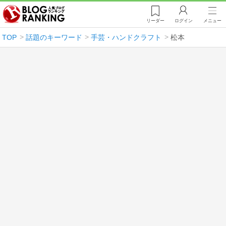
リーダー
ログイン
メニュー
TOP
話題のキーワード
手芸・ハンドクラフト
松本