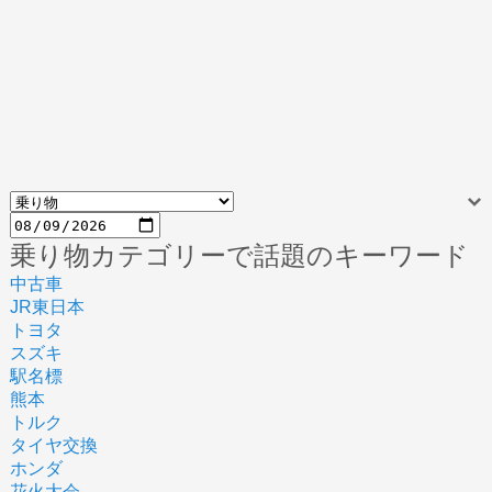
乗り物カテゴリーで話題のキーワード
中古車
JR東日本
トヨタ
スズキ
駅名標
熊本
トルク
タイヤ交換
ホンダ
花火大会