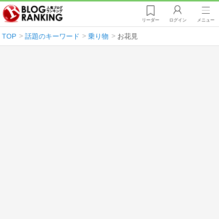
リーダー
ログイン
メニュー
TOP
話題のキーワード
乗り物
お花見