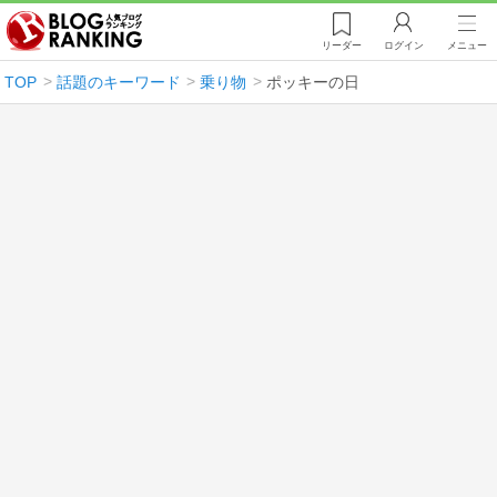
リーダー
ログイン
メニュー
TOP
話題のキーワード
乗り物
ポッキーの日