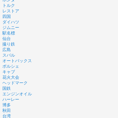
トルク
レストア
四国
ダイハツ
ジムニー
駅名標
仙台
撮り鉄
広島
スバル
オートバックス
ポルシェ
キャブ
花火大会
ヘッドマーク
国鉄
エンジンオイル
ハーレー
博多
秋田
台湾