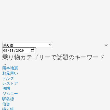
乗り物カテゴリーで話題のキーワード
…
熊本地震
お見舞い
トルク
レストア
四国
ジムニー
駅名標
仙台
撮り鉄