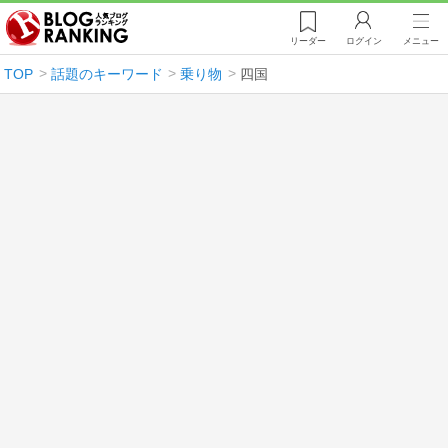
リーダー
ログイン
メニュー
TOP
話題のキーワード
乗り物
四国