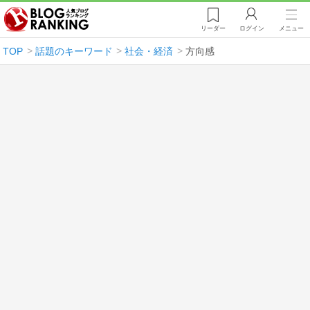
リーダー
ログイン
メニュー
TOP
話題のキーワード
社会・経済
方向感