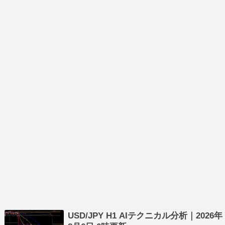
USD/JPY H1 AIテクニカル分析｜2026年