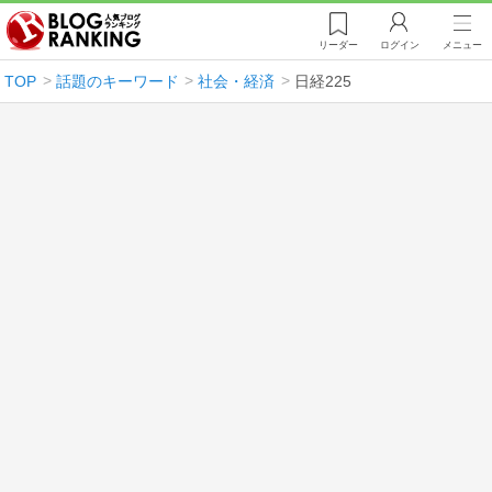
リーダー
ログイン
メニュー
TOP
話題のキーワード
社会・経済
日経225