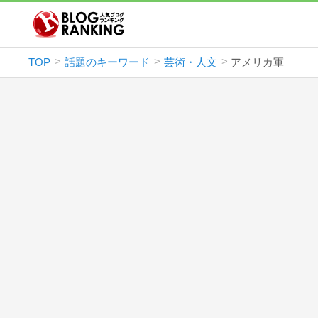
TOP
話題のキーワード
芸術・人文
アメリカ軍