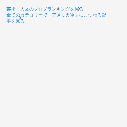
芸術・人文のブログランキングを見る
全てのカテゴリーで「アメリカ軍」にまつわる記
事を見る