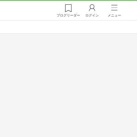
ブログ
リーダー
ログイン
メニュー