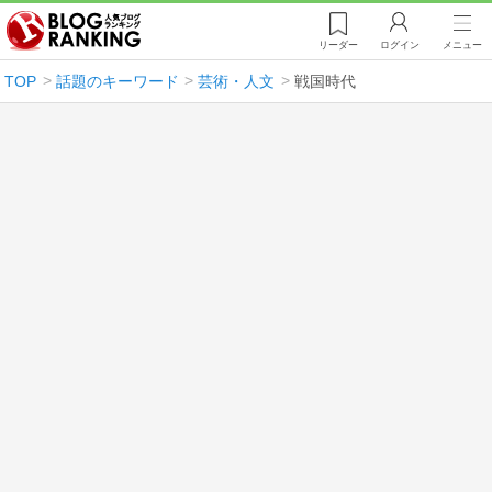
リーダー
ログイン
メニュー
TOP
話題のキーワード
芸術・人文
戦国時代