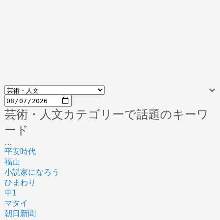
芸術・人文カテゴリーで話題のキーワ
ード
…
平安時代
福山
小説家になろう
ひまわり
中1
マタイ
朝日新聞