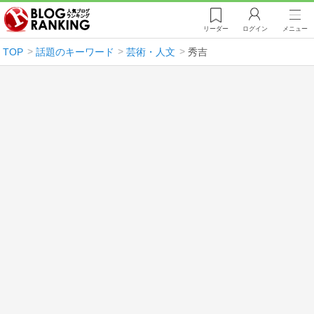
リーダー
ログイン
メニュー
TOP
話題のキーワード
芸術・人文
秀吉