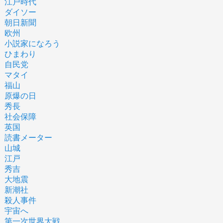
江戸時代
ダイソー
朝日新聞
欧州
小説家になろう
ひまわり
自民党
マタイ
福山
原爆の日
秀長
社会保障
英国
読書メーター
山城
江戸
秀吉
大地震
新潮社
殺人事件
宇宙へ
第一次世界大戦