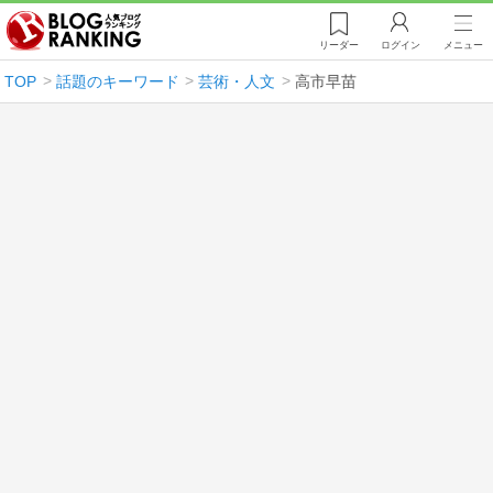
リーダー
ログイン
メニュー
TOP
話題のキーワード
芸術・人文
高市早苗