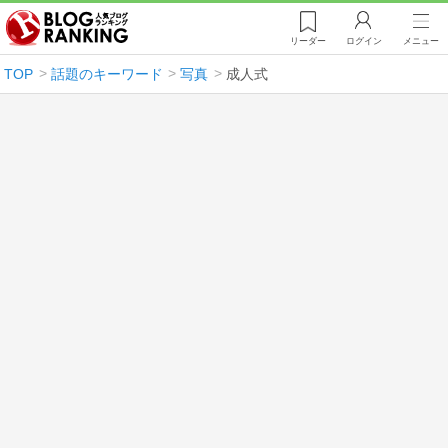
リーダー
ログイン
メニュー
TOP
話題のキーワード
写真
成人式