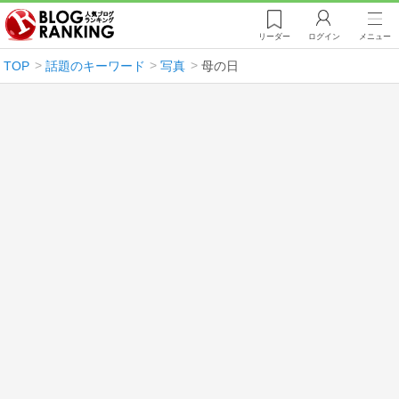
リーダー
ログイン
メニュー
TOP
話題のキーワード
写真
母の日