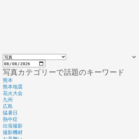
写真カテゴリーで話題のキーワード
熊本
熊本地震
花火大会
九州
広島
猛暑日
熱中症
出張撮影
撮影機材
お見舞い