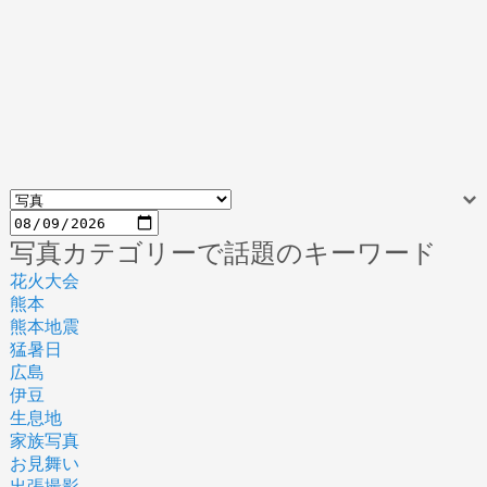
写真カテゴリーで話題のキーワード
花火大会
熊本
熊本地震
猛暑日
広島
伊豆
生息地
家族写真
お見舞い
出張撮影