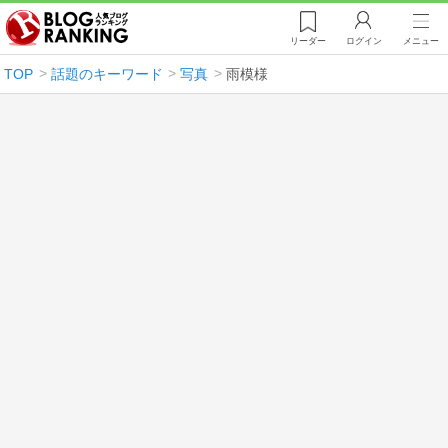
リーダー
ログイン
メニュー
TOP
話題のキーワード
写真
雨模様