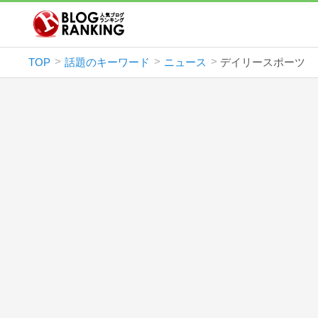
TOP
話題のキーワード
ニュース
デイリースポーツ