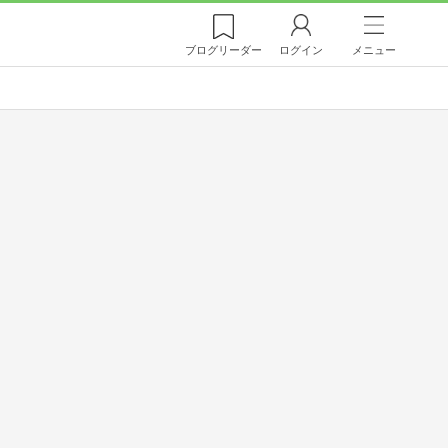
ブログ
リーダー
ログイン
メニュー