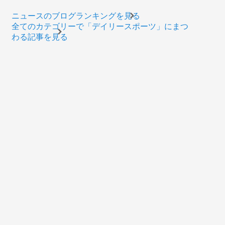
ニュースのブログランキングを見る
全てのカテゴリーで「デイリースポーツ」にまつ
わる記事を見る