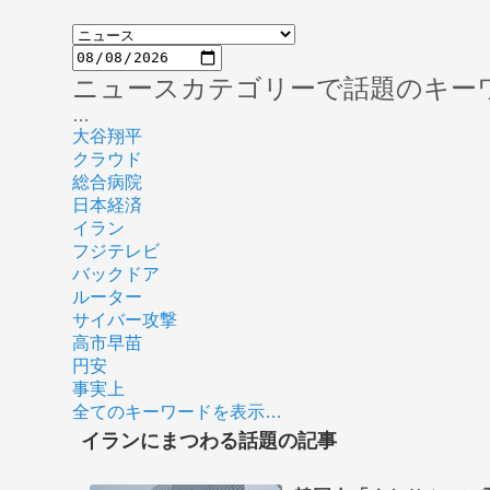
ニュースカテゴリーで話題のキー
…
大谷翔平
クラウド
総合病院
日本経済
イラン
フジテレビ
バックドア
ルーター
サイバー攻撃
高市早苗
円安
事実上
全てのキーワードを表示…
イランにまつわる話題の記事