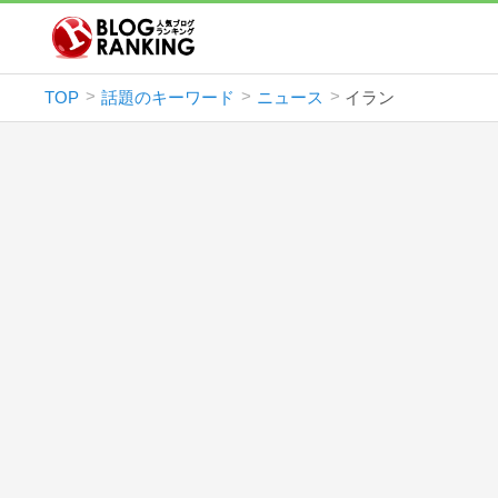
TOP
話題のキーワード
ニュース
イラン