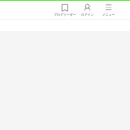
ブログ
リーダー
ログイン
メニュー