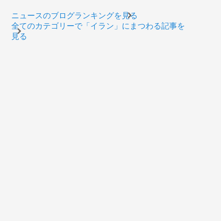
ニュースのブログランキングを見る
全てのカテゴリーで「イラン」にまつわる記事を
見る