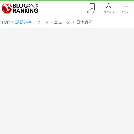
リーダー
ログイン
メニュー
TOP
話題のキーワード
ニュース
日本政府