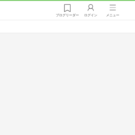
ブログ
リーダー
ログイン
メニュー