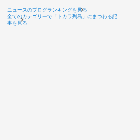
ニュースのブログランキングを見る
全てのカテゴリーで「トカラ列島」にまつわる記
事を見る