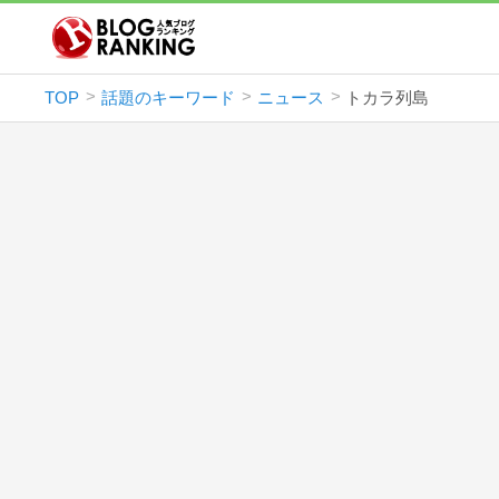
TOP
話題のキーワード
ニュース
トカラ列島