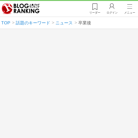
リーダー
ログイン
メニュー
TOP
話題のキーワード
ニュース
卒業後