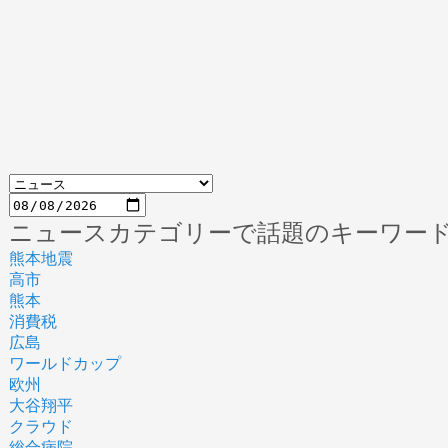
ニュースカテゴリーで話題のキーワー
熊本地震
高市
熊本
消費税
広島
ワールドカップ
欧州
大谷翔平
クラウド
総合病院