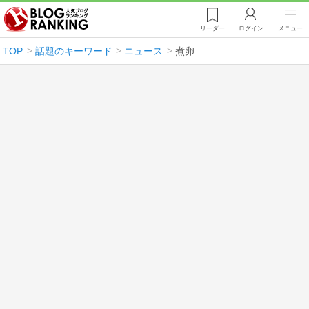
リーダー
ログイン
メニュー
TOP
話題のキーワード
ニュース
煮卵