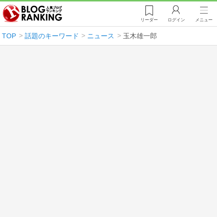
リーダー
ログイン
メニュー
TOP
話題のキーワード
ニュース
玉木雄一郎