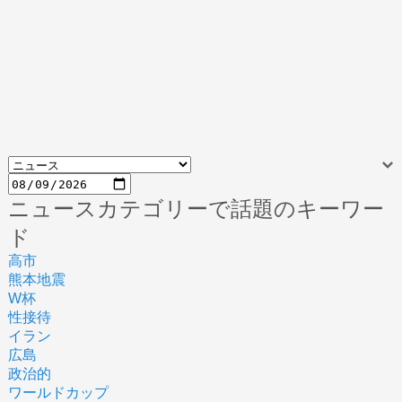
ニュースカテゴリーで話題のキーワー
ド
高市
熊本地震
W杯
性接待
イラン
広島
政治的
ワールドカップ