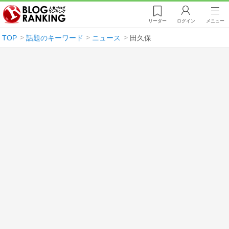
リーダー
ログイン
メニュー
TOP
話題のキーワード
ニュース
田久保