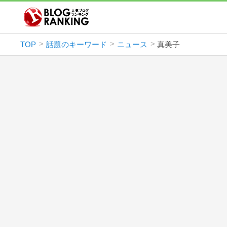
TOP
話題のキーワード
ニュース
真美子