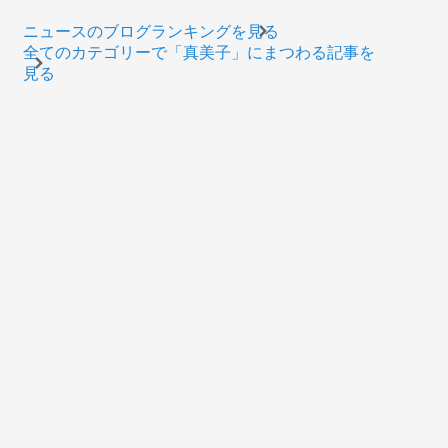
ニュースのブログランキングを見る
全てのカテゴリーで「真美子」にまつわる記事を
見る