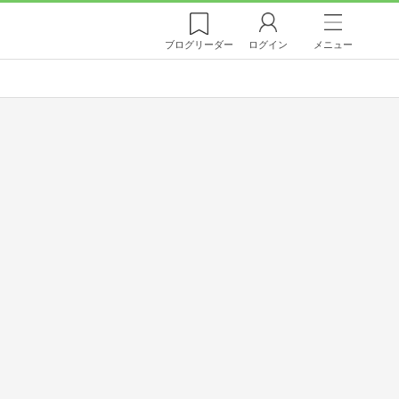
ブログ
リーダー
ログイン
メニュー