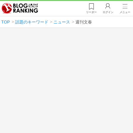
リーダー
ログイン
メニュー
TOP
話題のキーワード
ニュース
週刊文春