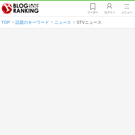
リーダー
ログイン
メニュー
TOP
話題のキーワード
ニュース
STVニュース