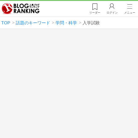
リーダー
ログイン
メニュー
TOP
話題のキーワード
学問・科学
入学試験