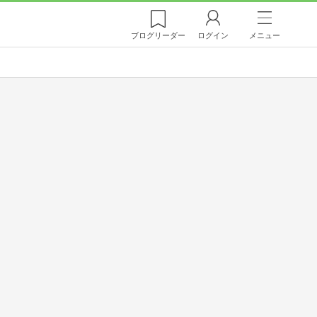
ブログ
リーダー
ログイン
メニュー