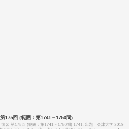
75回 (範囲：第1741－1750問)
 第175回 (範囲：第1741－1750問) 1741. 出題：会津大学 2019