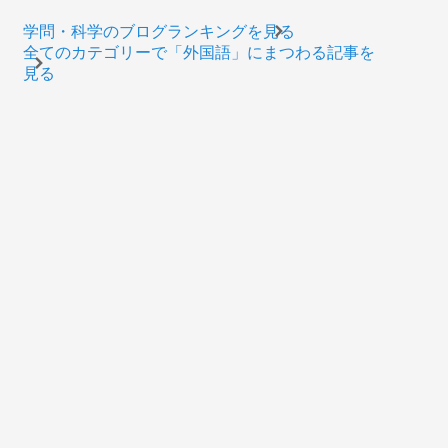
学問・科学のブログランキングを見る
全てのカテゴリーで「外国語」にまつわる記事を
見る