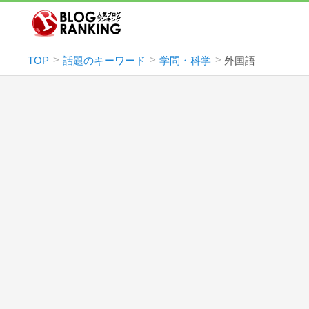
TOP
話題のキーワード
学問・科学
外国語