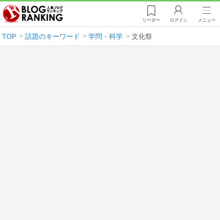
リーダー
ログイン
メニュー
TOP
話題のキーワード
学問・科学
文化祭