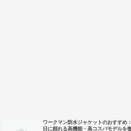
ワークマン防水ジャケットのおすすめ
日に頼れる高機能・高コスパモデルを