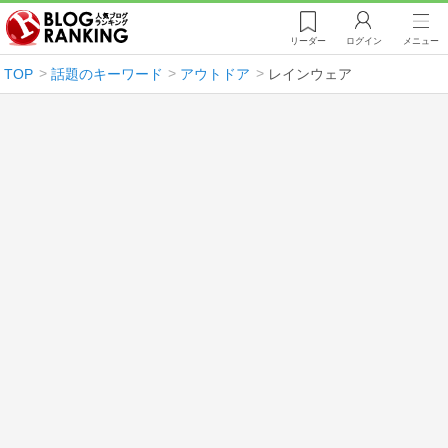
リーダー
ログイン
メニュー
TOP
話題のキーワード
アウトドア
レインウェア