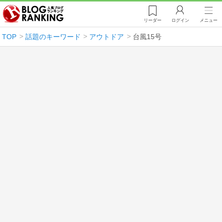
リーダー
ログイン
メニュー
TOP
話題のキーワード
アウトドア
台風15号