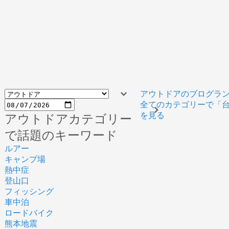
アウトドアのブログラ
全てのカテゴリーで「台
を見る
アウトドアカテゴリー
で話題のキーワード
ルアー
キャンプ場
熱中症
登山口
フィッシング
車中泊
ロードバイク
熊本地震