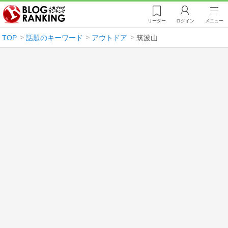
リーダー
ログイン
メニュー
TOP
話題のキーワード
アウトドア
筑波山