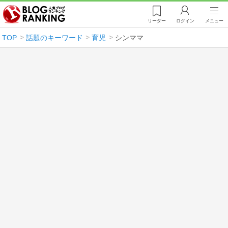
リーダー
ログイン
メニュー
TOP
話題のキーワード
育児
シンママ