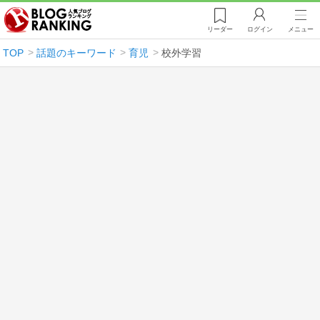
リーダー
ログイン
メニュー
TOP
話題のキーワード
育児
校外学習