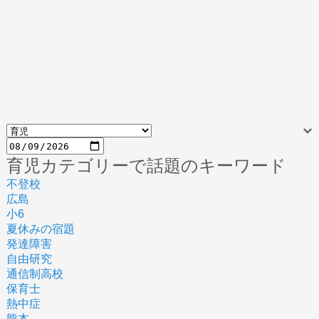
育児カテゴリーで話題のキーワード
不登校
広島
小6
夏休みの宿題
発達障害
自由研究
通信制高校
保育士
熱中症
熊本