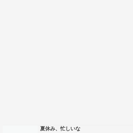
夏休み、忙しいな