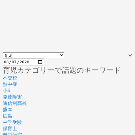
育児カテゴリーで話題のキーワード
不登校
熱中症
小6
発達障害
通信制高校
熊本
広島
中学受験
保育士
自由研究