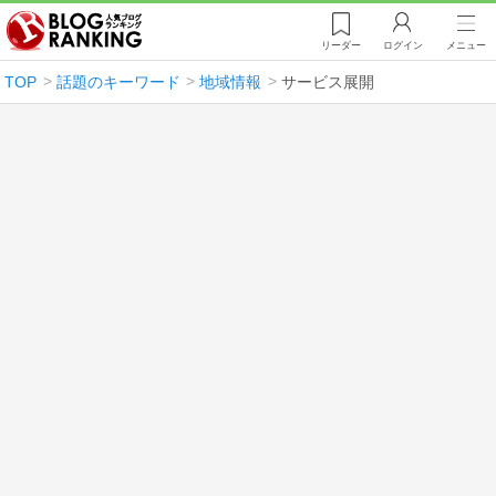
リーダー
ログイン
メニュー
TOP
話題のキーワード
地域情報
サービス展開