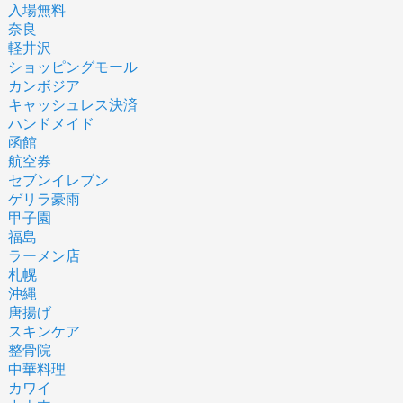
入場無料
奈良
軽井沢
ショッピングモール
カンボジア
キャッシュレス決済
ハンドメイド
函館
航空券
セブンイレブン
ゲリラ豪雨
甲子園
福島
ラーメン店
札幌
沖縄
唐揚げ
スキンケア
整骨院
中華料理
カワイ