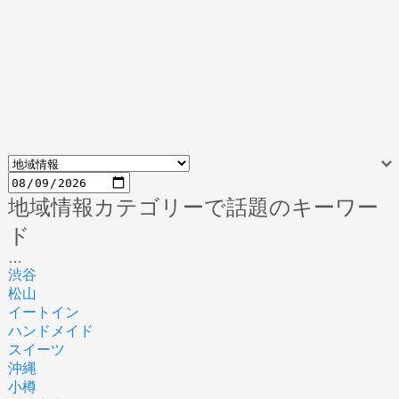
地域情報カテゴリーで話題のキーワー
ド
…
渋谷
松山
イートイン
ハンドメイド
スイーツ
沖縄
小樽