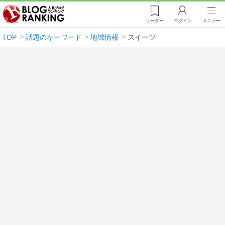
リーダー
ログイン
メニュー
TOP
話題のキーワード
地域情報
スイーツ