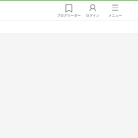
ブログ
リーダー
ログイン
メニュー