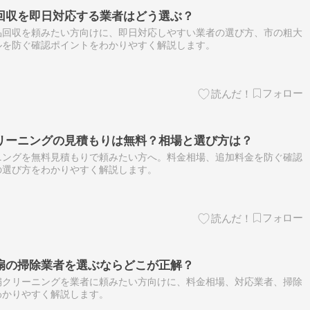
回収を即日対応する業者はどう選ぶ？
品回収を頼みたい方向けに、即日対応しやすい業者の選び方、市の粗大
ルを防ぐ確認ポイントをわかりやすく解説します。
リーニングの見積もりは無料？相場と選び方は？
ニングを無料見積もりで頼みたい方へ。料金相場、追加料金を防ぐ確認
の選び方をわかりやすく解説します。
扇の掃除業者を選ぶならどこが正解？
扇クリーニングを業者に頼みたい方向けに、料金相場、対応業者、掃除
わかりやすく解説します。