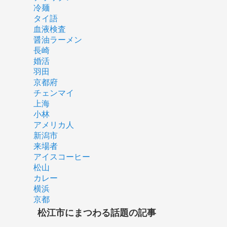
冷麺
タイ語
血液検査
醤油ラーメン
長崎
婚活
羽田
京都府
チェンマイ
上海
小林
アメリカ人
新潟市
来場者
アイスコーヒー
松山
カレー
横浜
京都
松江市にまつわる話題の記事