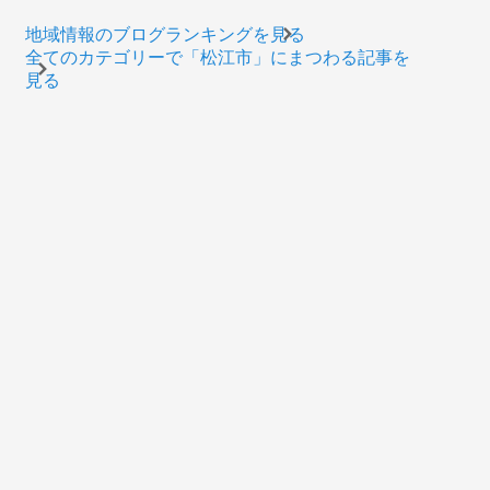
地域情報のブログランキングを見る
全てのカテゴリーで「松江市」にまつわる記事を
見る