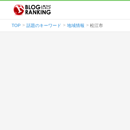
TOP
話題のキーワード
地域情報
松江市