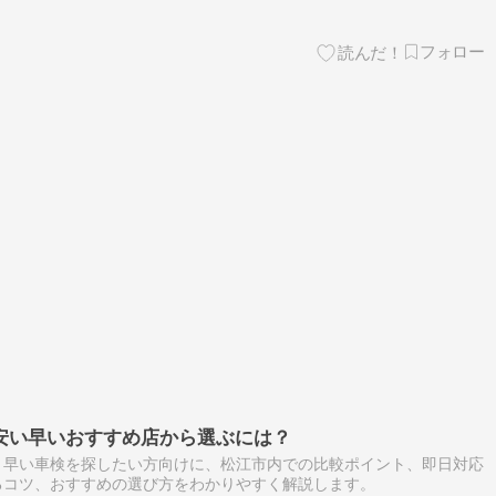
安い早いおすすめ店から選ぶには？
・早い車検を探したい方向けに、松江市内での比較ポイント、即日対応
るコツ、おすすめの選び方をわかりやすく解説します。