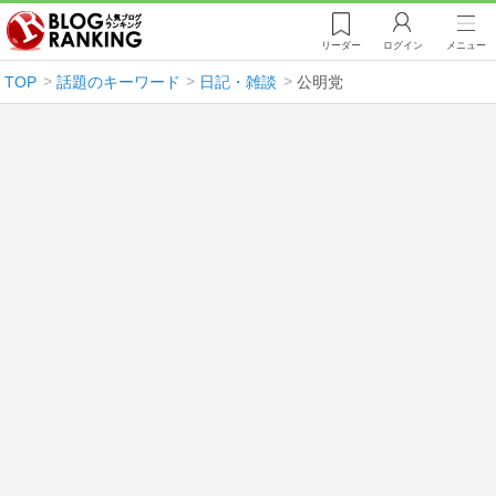
リーダー
ログイン
メニュー
TOP
話題のキーワード
日記・雑談
公明党