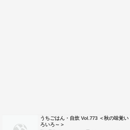
うちごはん・自炊 Vol.773 ＜秋の味覚い
ろいろ～＞