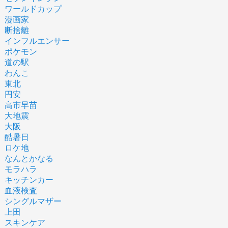
ワールドカップ
漫画家
断捨離
インフルエンサー
ポケモン
道の駅
わんこ
東北
円安
高市早苗
大地震
大阪
酷暑日
ロケ地
なんとかなる
モラハラ
キッチンカー
血液検査
シングルマザー
上田
スキンケア