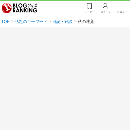
リーダー
ログイン
メニュー
TOP
話題のキーワード
日記・雑談
秋の味覚