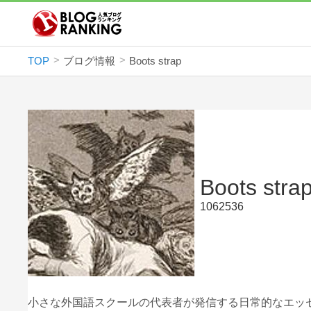
TOP
ブログ情報
Boots strap
Boots stra
1062536
小さな外国語スクールの代表者が発信する日常的なエッ