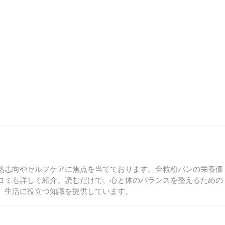
然志向やセルフケアに焦点を当てております。全粒粉パンの栄養価
コミも詳しく紹介。読むだけで、心と体のバランスを整えるための
、生活に役立つ知識を提供しています。