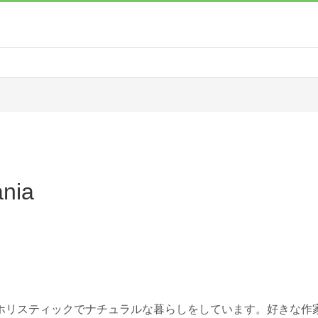
nia
ホリスティックでナチュラルな暮らしをしています。好きな作