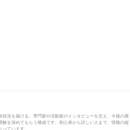
新状況を届ける。専門家や活動家のインタビューを交え、今後の展
理解を深めてもらう構成です。初心者から詳しい人まで、情報の縦
なっています。