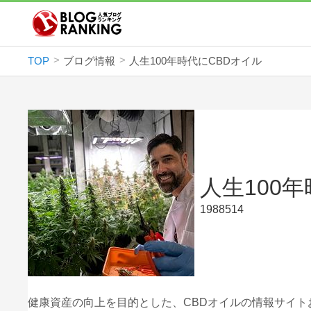
TOP
ブログ情報
人生100年時代にCBDオイル
人生100
1988514
健康資産の向上を目的とした、CBDオイルの情報サイト